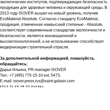
экологических институтов, подтверждающих безопасность
продукции для здоровья человека и окружающей среды. В
2013 году ISOVER вышел на новый уровень, получив
EcoMaterial Absolute. Согласно стандарту EcoMаterial,
продукция, отмеченная наивысшей степенью - Absolute,
соответствует современным стандартам экологичности и
безопасности, является инновационной и
высокотехнологичной, а ее использование способствует
модернизации строительной отрасли.
За дополнительной информацией, пожалуйста,
обращайтесь:
Дарья Ильина, PR-manager ISOVER
Тел.: +7 (495) 775-15-10 ext. 5473,
E-mail: isover.press.rus@saint-gobain.com
2013-11-28 08:00
Ноябрь