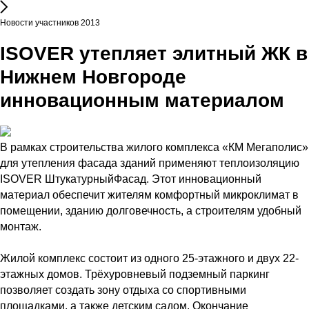
Новости участников 2013
ISOVER утепляет элитный ЖК в
Нижнем Новгороде
инновационным материалом
В рамках строительства жилого комплекса «КМ Мегаполис»
для утепления фасада зданий применяют теплоизоляцию
ISOVER ШтукатурныйФасад. Этот инновационный
материал обеспечит жителям комфортный микроклимат в
помещении, зданию долговечность, а строителям удобный
монтаж.
Жилой комплекс состоит из одного 25-этажного и двух 22-
этажных домов. Трёхуровневый подземный паркинг
позволяет создать зону отдыха со спортивными
площадками, а также детским садом. Окончание